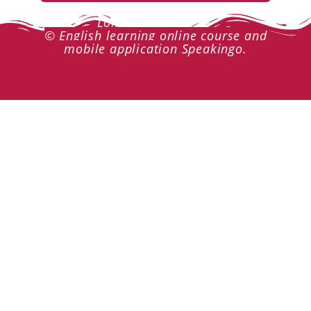
London 2017-2026
© English learning online course and
mobile application Speakingo.