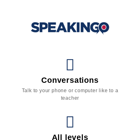
Conversations
Talk to your phone or computer like to a
teacher
All levels