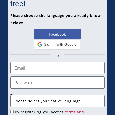
free!
Please choose the language you already know
below:
Facebook
Sign in with Google
or
By registering you accept
terms and