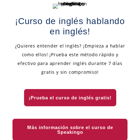
¡Curso de inglés hablando
en inglés!
¿Quieres entender el inglés? ¡Empieza a hablar
como ellos! ¡Prueba este método rápido y
efectivo para aprender inglés durante 7 días
gratis y sin compromiso!
¡Prueba el curso de inglés gratis!
Más información sobre el curso de
Speakingo