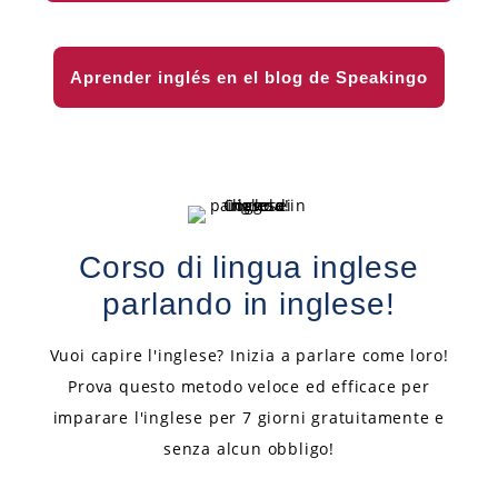
Aprender inglés en el blog de Speakingo
Corso di lingua inglese
parlando in inglese!
Vuoi capire l'inglese? Inizia a parlare come loro!
Prova questo metodo veloce ed efficace per
imparare l'inglese per 7 giorni gratuitamente e
senza alcun obbligo!