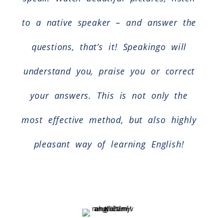
to a native speaker – and answer the
questions, that’s it! Speakingo will
understand you, praise you or correct
your answers. This is not only the
most effective method, but also highly
pleasant way of learning English!