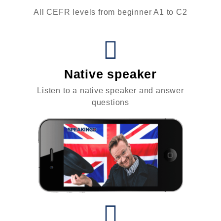
All CEFR levels from beginner A1 to C2
Native speaker
Listen to a native speaker and answer
questions