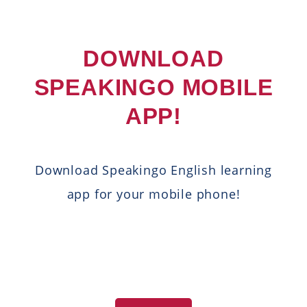
DOWNLOAD
SPEAKINGO MOBILE
APP!
Download Speakingo English learning
app for your mobile phone!