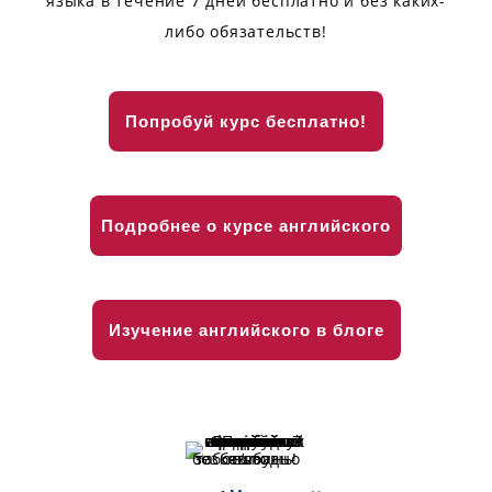
языка в течение 7 дней бесплатно и без каких-
либо обязательств!
Попробуй курс бесплатно!
Подробнее о курсе английского
Изучение английского в блоге