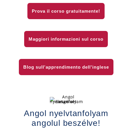
Prova il corso gratuitamente!
Maggiori informazioni sul corso
Blog sull'apprendimento dell'inglese
Angol nyelvtanfolyam
angolul beszélve!