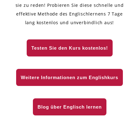
sie zu reden! Probieren Sie diese schnelle und
effektive Methode des Englischlernens 7 Tage
lang kostenlos und unverbindlich aus!
Testen Sie den Kurs kostenlos!
Weitere Informationen zum Englishkurs
Blog über Englisch lernen