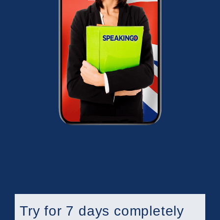
Try for 7 days completely