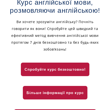
Курс англійської мови,
розмовляючи англійською!
Ви хочете зрозуміти англійську? Почніть
говорити як вони! Спробуйте цей швидкий та
ефективний метод вивчення англійської мови
протягом 7 днів безкоштовно та без будь-яких
зобов’язань!
Спробуйте курс безкоштовно!
Більше інформації про курс