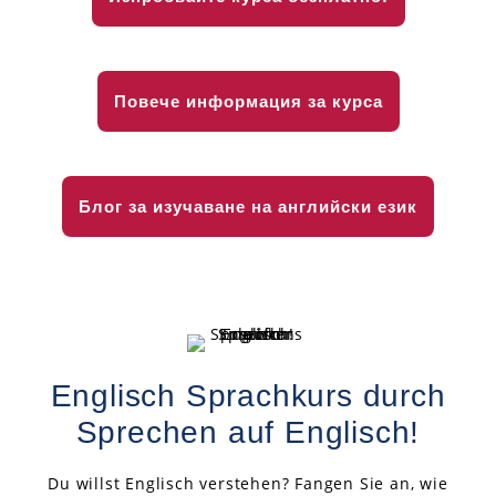
Повече информация за курса
Блог за изучаване на английски език
Englisch Sprachkurs durch
Sprechen auf Englisch!
Du willst Englisch verstehen? Fangen Sie an, wie