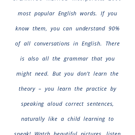
most popular English words. If you
know them, you can understand 90%
of all conversations in English. There
is also all the grammar that you
might need. But you don’t learn the
theory – you learn the practice by
speaking aloud correct sentences,
naturally like a child learning to
speak! Watch beautiful pictures, listen