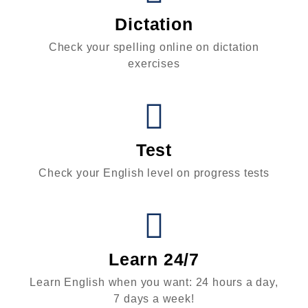
Dictation
Check your spelling online on dictation
exercises
Test
Check your English level on progress tests
Learn 24/7
Learn English when you want: 24 hours a day,
7 days a week!