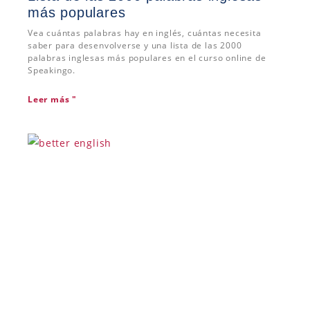
más populares
Vea cuántas palabras hay en inglés, cuántas necesita
saber para desenvolverse y una lista de las 2000
palabras inglesas más populares en el curso online de
Speakingo.
Leer más "