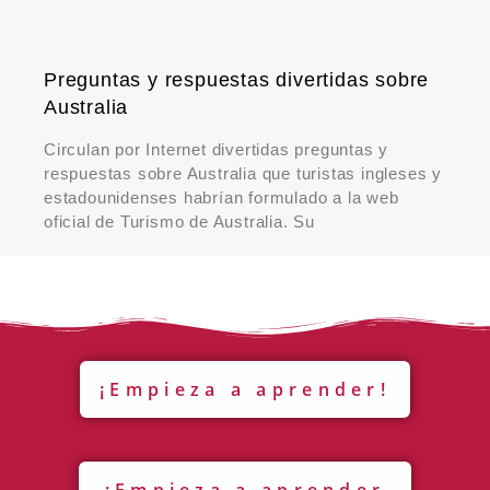
Preguntas y respuestas divertidas sobre
Australia
Circulan por Internet divertidas preguntas y
respuestas sobre Australia que turistas ingleses y
estadounidenses habrían formulado a la web
oficial de Turismo de Australia. Su
¡Empieza a aprender!
¡Empieza a aprender