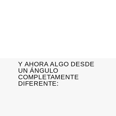
Y AHORA ALGO DESDE
UN ÁNGULO
COMPLETAMENTE
DIFERENTE: