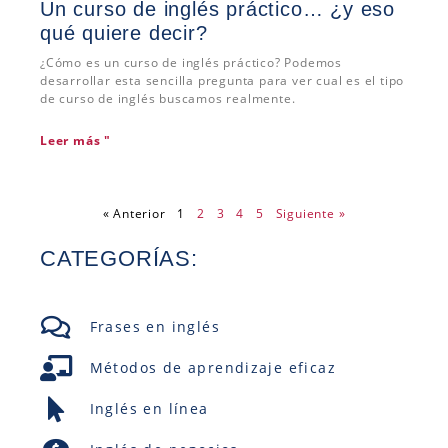
Un curso de inglés práctico… ¿y eso
qué quiere decir?
¿Cómo es un curso de inglés práctico? Podemos
desarrollar esta sencilla pregunta para ver cual es el tipo
de curso de inglés buscamos realmente.
Leer más "
« Anterior
1
2
3
4
5
Siguiente »
CATEGORÍAS:
Frases en inglés
Métodos de aprendizaje eficaz
Inglés en línea