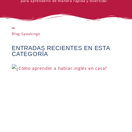
para aprenderlo de manera rápida y divertida!
Blog Speakingo
ENTRADAS RECIENTES EN ESTA
CATEGORÍA