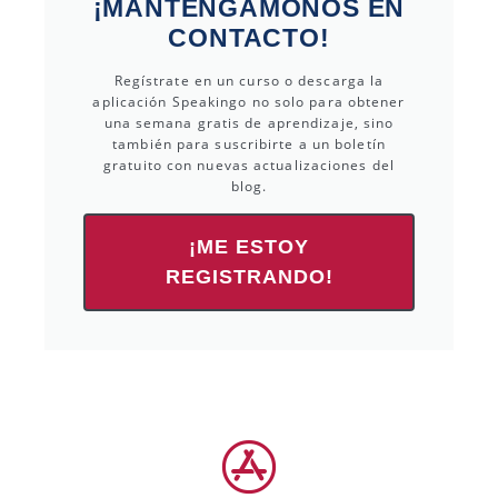
¡MANTENGÁMONOS EN
CONTACTO!
Regístrate en un curso o descarga la
aplicación Speakingo no solo para obtener
una semana gratis de aprendizaje, sino
también para suscribirte a un boletín
gratuito con nuevas actualizaciones del
blog.
¡ME ESTOY
REGISTRANDO!