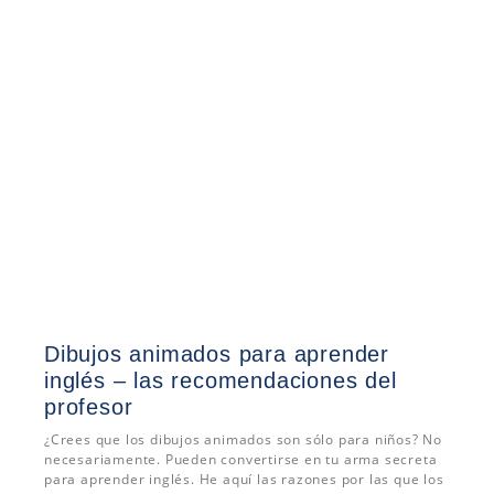
Dibujos animados para aprender
inglés – las recomendaciones del
profesor
¿Crees que los dibujos animados son sólo para niños? No
necesariamente. Pueden convertirse en tu arma secreta
para aprender inglés. He aquí las razones por las que los