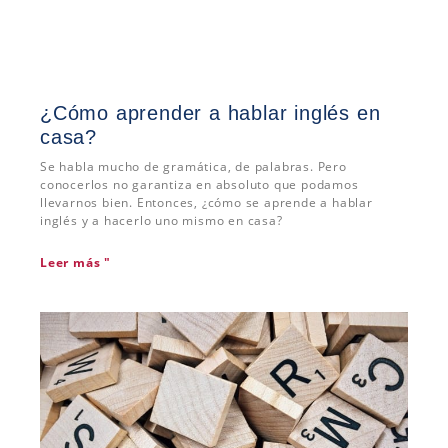
¿Cómo aprender a hablar inglés en
casa?
Se habla mucho de gramática, de palabras. Pero
conocerlos no garantiza en absoluto que podamos
llevarnos bien. Entonces, ¿cómo se aprende a hablar
inglés y a hacerlo uno mismo en casa?
Leer más "