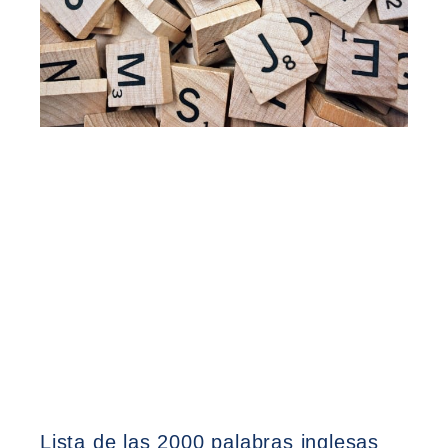
Lista de las 2000 palabras inglesas