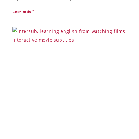
Leer más "