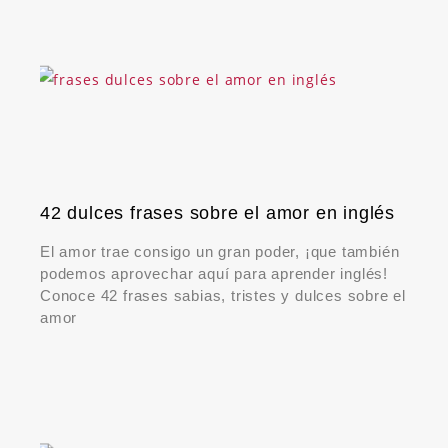
42 dulces frases sobre el amor en inglés
El amor trae consigo un gran poder, ¡que también
podemos aprovechar aquí para aprender inglés!
Conoce 42 frases sabias, tristes y dulces sobre el
amor