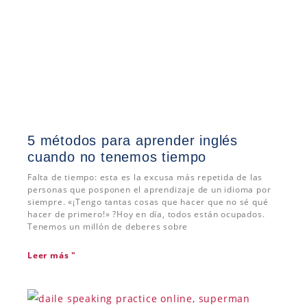
5 métodos para aprender inglés
cuando no tenemos tiempo
Falta de tiempo: esta es la excusa más repetida de las
personas que posponen el aprendizaje de un idioma por
siempre. «¡Tengo tantas cosas que hacer que no sé qué
hacer de primero!» ?Hoy en día, todos están ocupados.
Tenemos un millón de deberes sobre
Leer más "