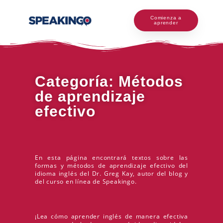
Comienza a
aprender
Categoría: Métodos
de aprendizaje
efectivo
En esta página encontrará textos sobre las
formas y métodos de aprendizaje efectivo del
idioma inglés del Dr. Greg Kay, autor del blog y
del curso en línea de Speakingo.
¡Lea cómo aprender inglés de manera efectiva