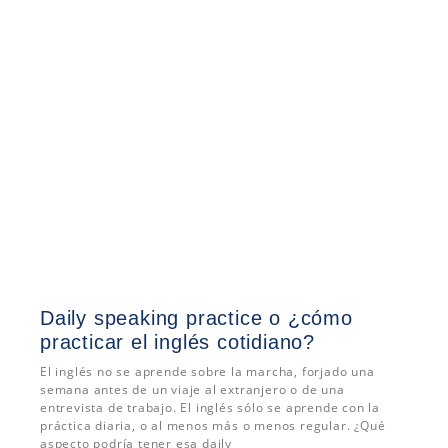
Daily speaking practice o ¿cómo
practicar el inglés cotidiano?
El inglés no se aprende sobre la marcha, forjado una
semana antes de un viaje al extranjero o de una
entrevista de trabajo. El inglés sólo se aprende con la
práctica diaria, o al menos más o menos regular. ¿Qué
aspecto podría tener esa daily