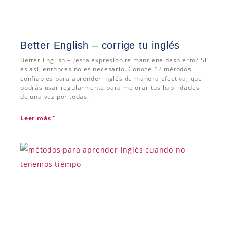
Better English – corrige tu inglés
Better English – ¿esta expresión te mantiene despierto? Si
es así, entonces no es necesario. Conoce 12 métodos
confiables para aprender inglés de manera efectiva, que
podrás usar regularmente para mejorar tus habilidades
de una vez por todas.
Leer más "