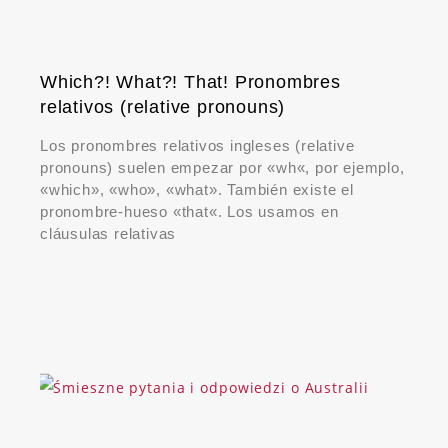
Which?! What?! That! Pronombres
relativos (relative pronouns)
Los pronombres relativos ingleses (relative
pronouns) suelen empezar por «wh«, por ejemplo,
«which», «who», «what». También existe el
pronombre-hueso «that«. Los usamos en
cláusulas relativas