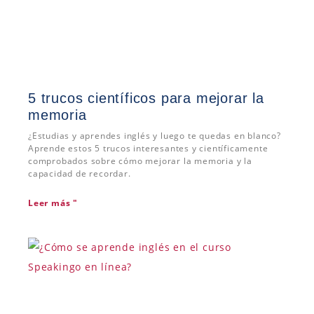
5 trucos científicos para mejorar la
memoria
¿Estudias y aprendes inglés y luego te quedas en blanco?
Aprende estos 5 trucos interesantes y científicamente
comprobados sobre cómo mejorar la memoria y la
capacidad de recordar.
Leer más "