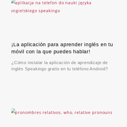
¡La aplicación para aprender inglés en tu
móvil con la que puedes hablar!
¿Cómo instalar la aplicación de aprendizaje de
inglés Speakingo gratis en tu teléfono Android?