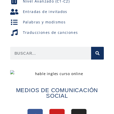
Nivel Avanzado (C1-C2)
Entradas de invitados
Palabras y modismos
Traducciones de canciones
MEDIOS DE COMUNICACIÓN
SOCIAL