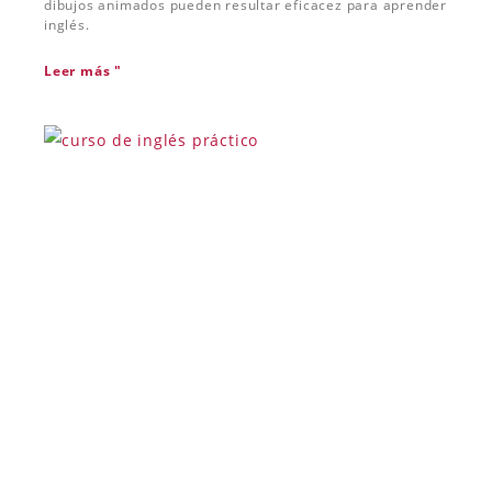
dibujos animados pueden resultar eficacez para aprender
inglés.
Leer más "