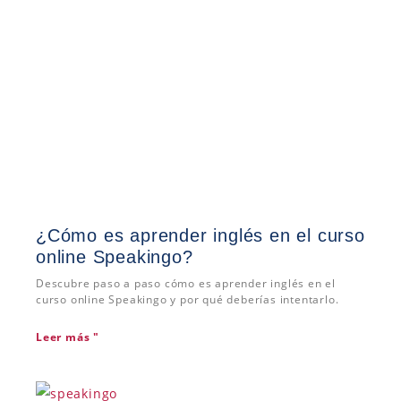
¿Cómo es aprender inglés en el curso
online Speakingo?
Descubre paso a paso cómo es aprender inglés en el
curso online Speakingo y por qué deberías intentarlo.
Leer más "