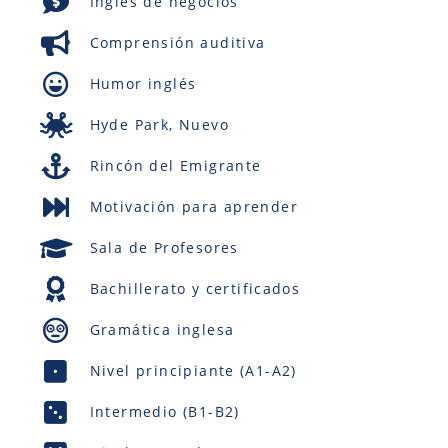
Inglés de negocios
Comprensión auditiva
Humor inglés
Hyde Park, Nuevo
Rincón del Emigrante
Motivación para aprender
Sala de Profesores
Bachillerato y certificados
Gramática inglesa
Nivel principiante (A1-A2)
Intermedio (B1-B2)