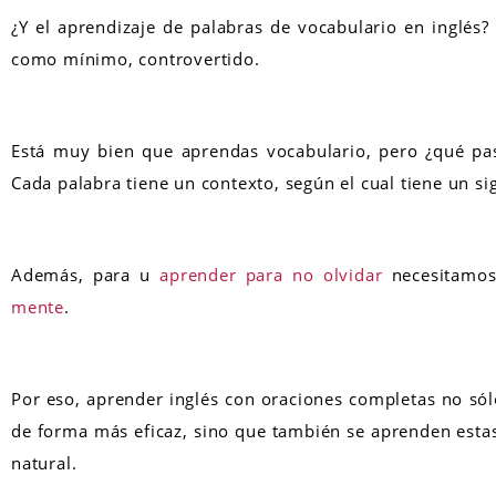
¿Y el aprendizaje de palabras de vocabulario en inglés?
como mínimo, controvertido.
Está muy bien que aprendas vocabulario, pero ¿qué pas
Cada palabra tiene un contexto, según el cual tiene un si
Además, para u
aprender para no olvidar
necesitamo
mente
.
Por eso, aprender inglés con oraciones completas no só
de forma más eficaz, sino que también se aprenden esta
natural.