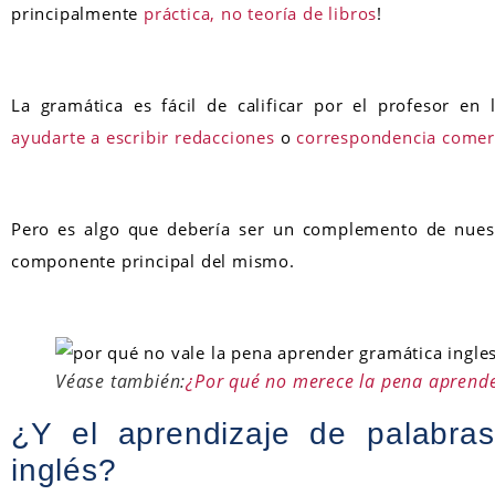
principalmente
práctica, no teoría de libros
!
La gramática es fácil de calificar por el profesor en
ayudarte a escribir redacciones
o
correspondencia comer
Pero es algo que debería ser un complemento de nuest
componente principal del mismo.
Véase también:
¿Por qué no merece la pena aprende
¿Y el aprendizaje de palabra
inglés?