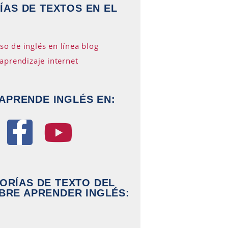
AS DE TEXTOS EN EL
APRENDE INGLÉS EN:
ORÍAS DE TEXTO DEL
BRE APRENDER INGLÉS: