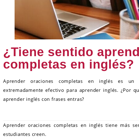
¿Tiene sentido apren
completas en inglés?
Aprender oraciones completas en inglés es u
extremadamente efectivo para aprender inglés. ¿Por q
aprender inglés con frases entras?
Aprender oraciones completas en inglés tiene más se
estudiantes creen.