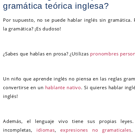
gramática teórica inglesa?
Por supuesto, no se puede hablar inglés sin gramática.
la gramática? ¡Es dudoso!
¿Sabes que hablas en prosa? ¿Utilizas
pronombres person
Un niño que aprende inglés no piensa en las reglas gram
convertirse en un
hablante nativo
. Si quieres hablar ing
inglés!
Además, el lenguaje vivo tiene sus propias leyes.
incompletas,
idiomas
,
expresiones no gramaticales
.