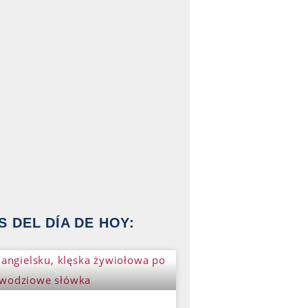
 DEL DÍA DE HOY: