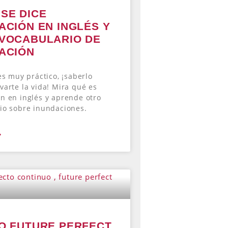
SE DICE
ACIÓN EN INGLÉS Y
VOCABULARIO DE
ACIÓN
es muy práctico, ¡saberlo
varte la vida! Mira qué es
n en inglés y aprende otro
io sobre inundaciones.
»
O FUTURE PERFECT