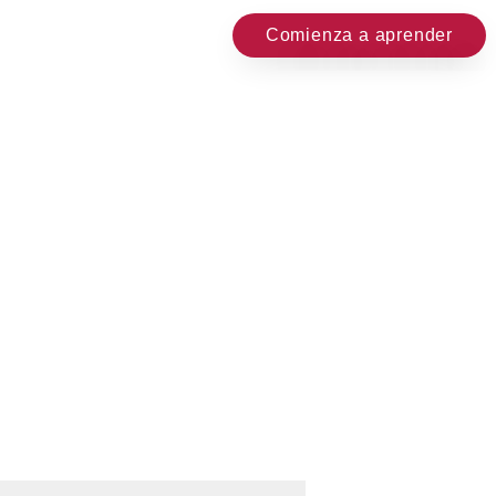
Comienza a aprender