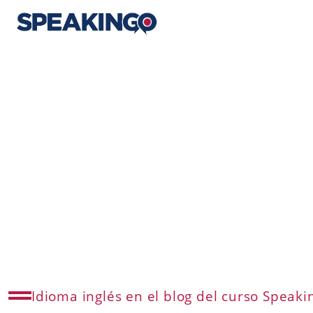
Idioma inglés en el blog del curso Speaki