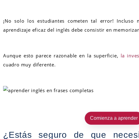
¡No solo los estudiantes cometen tal error! Incluso
aprendizaje eficaz del inglés debe consistir en memorizar
Aunque esto parece razonable en la superficie,
la inves
cuadro muy diferente.
Comienza a aprender
¿Estás seguro de que necesi