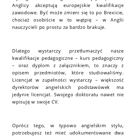
Anglicy akceptują europejskie kwalifikacje
zawodowe. Być może zmieni się to po Brexicie,
chociaż osobiście w to wątpię – w Anglii
nauczycieli po prostu za bardzo brakuje.
Dlatego wystarczy przetłumaczyć nasze
kwalifikacje pedagogiczne – kurs pedagogiczny
– oraz dyplom z załącznikiem, to znaczy z
opisem przedmiotów, które studiowaliśmy.
Licencjat w zupełności wystarczy – większość
dyrektorów angielskich podstawówek ma
jedynie licencjat. Swojego doktoratu nawet nie
wpisuję w swoje CV.
Oprócz tego, w typowo angielskim stylu,
potrzebujesz też mieć udokumentowane dwa