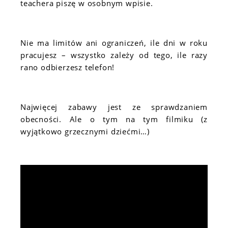
teachera piszę w osobnym wpisie.
Nie ma limitów ani ograniczeń, ile dni w roku
pracujesz – wszystko zależy od tego, ile razy
rano odbierzesz telefon!
Najwięcej zabawy jest ze sprawdzaniem
obecności. Ale o tym na tym filmiku (z
wyjątkowo grzecznymi dziećmi…)