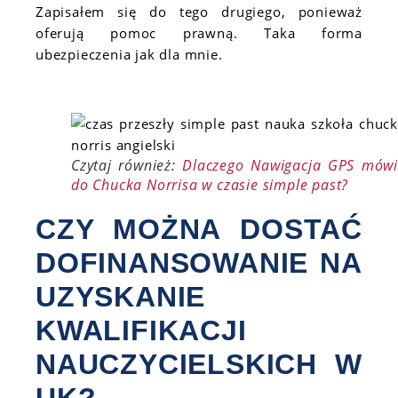
Zapisałem się do tego drugiego, ponieważ
oferują pomoc prawną. Taka forma
ubezpieczenia jak dla mnie.
Czytaj również:
Dlaczego Nawigacja GPS mówi
do Chucka Norrisa w czasie simple past?
CZY MOŻNA DOSTAĆ
DOFINANSOWANIE NA
UZYSKANIE
KWALIFIKACJI
NAUCZYCIELSKICH W