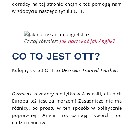
doradcy na tej stronie chętnie też pomogą nam
w zdobyciu naszego tytułu OTT.
Czytaj również:
Jak narzekać jak Anglik?
CO TO JEST OTT?
Kolejny skrót! OTT to
Overseas Trained Teacher.
Overseas
to znaczy nie tylko w Australii, dla nich
Europa też jest za morzem! Zasadniczo nie ma
różnicy, po prostu w ten sposób w politycznie
poprawnej Anglii rozróżniają swoich od
cudzoziemców…