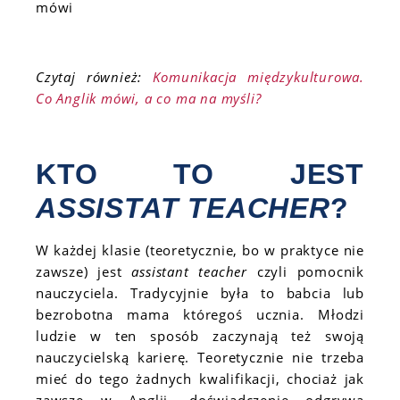
Czytaj również:
Komunikacja międzykulturowa.
Co Anglik mówi, a co ma na myśli?
KTO TO JEST
ASSISTAT TEACHER
?
W każdej klasie (teoretycznie, bo w praktyce nie
zawsze) jest
assistant teacher
czyli pomocnik
nauczyciela. Tradycyjnie była to babcia lub
bezrobotna mama któregoś ucznia. Młodzi
ludzie w ten sposób zaczynają też swoją
nauczycielską karierę. Teoretycznie nie trzeba
mieć do tego żadnych kwalifikacji, chociaż jak