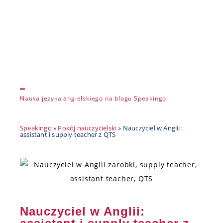
Nauka języka angielskiego na blogu Speakingo
Speakingo
»
Pokój nauczycielski
»
Nauczyciel w Anglii:
assistant i supply teacher z QTS
Nauczyciel w Anglii: