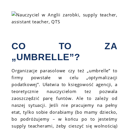
CO TO ZA
„UMBRELLE”?
Organizacje parasolowe czy też „umbrelle” to
firmy powstałe w celu „optymalizacji
podatkowej”. Ułatwia to księgowość agencji, a
teoretycznie nauczycielom tez pozwala
zaoszczędzić parę funtów. Ale to zależy od
naszej sytuacji. Jeśli nie pracujemy na pełny
etat, tylko sobie dorabiamy (bo mamy dziecko,
bo podróżujemy – w końcu po to jesteśmy
supply teacherami, żeby cieszyć się wolnością)