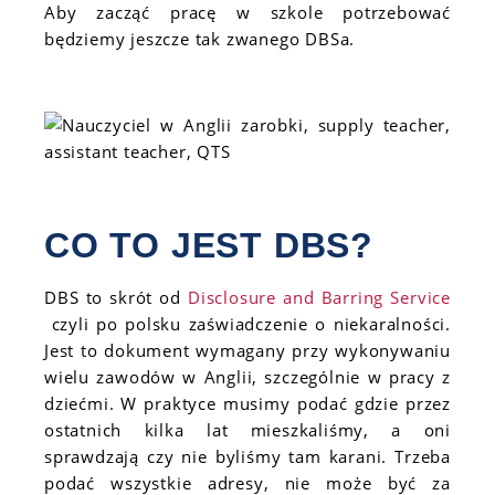
Aby zacząć pracę w szkole potrzebować
będziemy jeszcze tak zwanego DBSa.
CO TO JEST DBS?
DBS to skrót od
Disclosure and Barring Service
czyli po polsku zaświadczenie o niekaralności.
Jest to dokument wymagany przy wykonywaniu
wielu zawodów w Anglii, szczególnie w pracy z
dziećmi. W praktyce musimy podać gdzie przez
ostatnich kilka lat mieszkaliśmy, a oni
sprawdzają czy nie byliśmy tam karani. Trzeba
podać wszystkie adresy, nie może być za