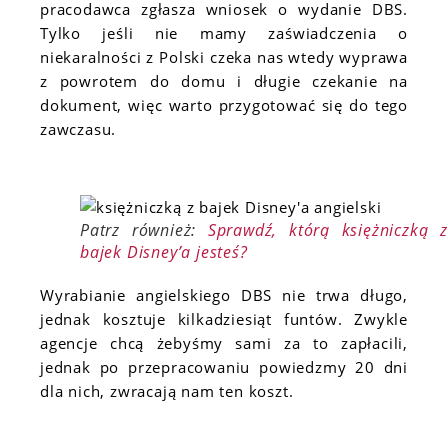
pracodawca zgłasza wniosek o wydanie DBS.
Tylko jeśli nie mamy zaświadczenia o
niekaralności z Polski czeka nas wtedy wyprawa
z powrotem do domu i długie czekanie na
dokument, więc warto przygotować się do tego
zawczasu.
Patrz również:
Sprawdź, którą księżniczką 
bajek Disney’a jesteś?
Wyrabianie angielskiego DBS nie trwa długo,
jednak kosztuje kilkadziesiąt funtów. Zwykle
agencje chcą żebyśmy sami za to zapłacili,
jednak po przepracowaniu powiedzmy 20 dni
dla nich, zwracają nam ten koszt.