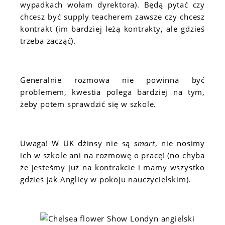
wypadkach wołam dyrektora). Będą pytać czy
chcesz być supply teacherem zawsze czy chcesz
kontrakt (im bardziej leżą kontrakty, ale gdzieś
trzeba zacząć).
Generalnie rozmowa nie powinna być
problemem, kwestia polega bardziej na tym,
żeby potem sprawdzić się w szkole.
Uwaga! W UK dżinsy nie są
smart
, nie nosimy
ich w szkole ani na rozmowę o pracę! (no chyba
że jesteśmy już na kontrakcie i mamy wszystko
gdzieś jak Anglicy w pokoju nauczycielskim).