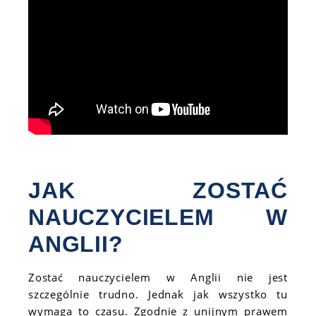
JAK ZOSTAĆ
NAUCZYCIELEM W
ANGLII?
Zostać nauczycielem w Anglii nie jest
szczególnie trudno. Jednak jak wszystko tu
wymaga to czasu. Zgodnie z unijnym prawem