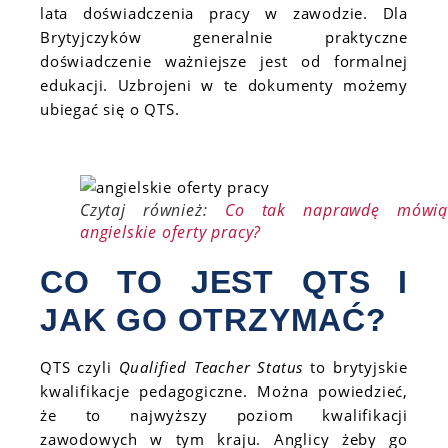
lata doświadczenia pracy w zawodzie. Dla
Brytyjczyków generalnie praktyczne
doświadczenie ważniejsze jest od formalnej
edukacji. Uzbrojeni w te dokumenty możemy
ubiegać się o QTS.
Czytaj również:
Co tak naprawdę mówią
angielskie oferty pracy?
CO TO JEST QTS I
JAK GO OTRZYMAĆ?
QTS czyli
Qualified Teacher Status
to brytyjskie
kwalifikacje pedagogiczne. Można powiedzieć,
że to najwyższy poziom kwalifikacji
zawodowych w tym kraju. Anglicy żeby go