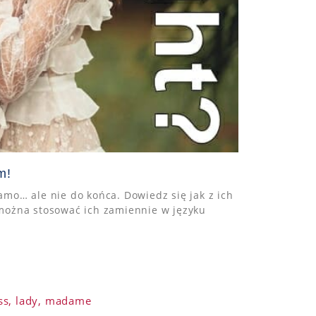
m!
mo… ale nie do końca. Dowiedz się jak z ich
można stosować ich zamiennie w języku