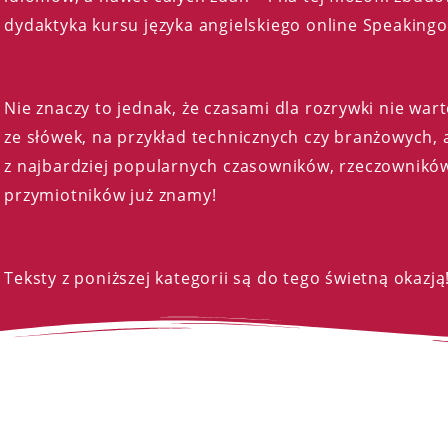
dydaktyka kursu języka angielskiego online Speakingo
Nie znaczy to jednak, że czasami dla rozrywki nie wart
ze słówek, na przykład technicznych czy branżowych, a
z najbardziej popularnych czasowników, rzeczownikó
przymiotników już znamy!
Teksty z poniższej kategorii są do tego świetną okazją