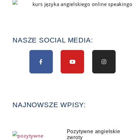
NASZE SOCIAL MEDIA:
NAJNOWSZE WPISY:
Pozytywne angielskie
zwroty