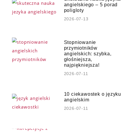
angielskiego – 5 porad
poligloty
2026-07-13
Stopniowanie
przymiotników
angielskich: szybka,
głośniejsza,
najpiękniejsza!
2026-07-11
10 ciekawostek o języku
angielskim
2026-07-11