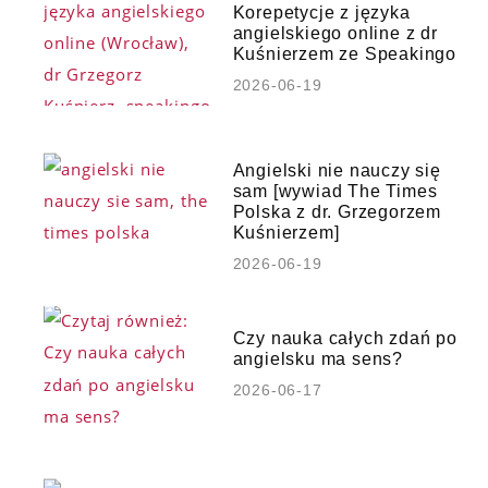
Korepetycje z języka
angielskiego online z dr
Kuśnierzem ze Speakingo
2026-06-19
Angielski nie nauczy się
sam [wywiad The Times
Polska z dr. Grzegorzem
Kuśnierzem]
2026-06-19
Czy nauka całych zdań po
angielsku ma sens?
2026-06-17