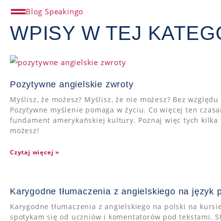
Blog Speakingo
WPISY W TEJ KATEGO
Pozytywne angielskie zwroty
Myślisz, że możesz? Myślisz, że nie możesz? Bez względu 
Pozytywne myślenie pomaga w życiu. Co więcej ten czas
fundament amerykańskiej kultury. Poznaj więc tych kilka
możesz!
Czytaj więcej »
Karygodne tłumaczenia z angielskiego na język 
Karygodne tłumaczenia z angielskiego na polski na kursi
spotykam się od uczniów i komentatorów pod tekstami. St