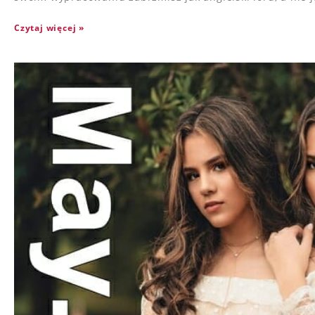
Czytaj więcej »