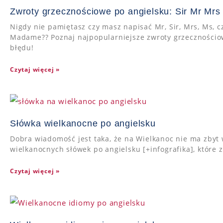
Zwroty grzecznościowe po angielsku: Sir Mr M
Nigdy nie pamiętasz czy masz napisać Mr, Sir, Mrs, Ms,
Madame?? Poznaj najpopularniejsze zwroty grzecznościow
błędu!
Czytaj więcej »
Słówka wielkanocne po angielsku
Dobra wiadomość jest taka, że na Wielkanoc nie ma zbyt 
wielkanocnych słówek po angielsku [+infografika], które 
Czytaj więcej »